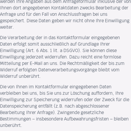
werden Ihre Angaben aus dem Anfrageformular inklusive der von
Ihnen dort angegebenen Kontaktdaten zwecks Bearbeitung der
Anfrage und für den Fall von Anschlussfragen bei uns
gespeichert. Diese Daten geben wir nicht ohne Ihre Einwilligung
weiter.
Die Verarbeitung der in das Kontaktformular eingegebenen
Daten erfolgt somit ausschließlich auf Grundlage Ihrer
Einwilligung (Art. 6 Abs. 1 lit. a DSGVO). Sie können diese
Einwilligung jederzeit widerrufen. Dazu reicht eine formlose
Mitteilung per E-Mail an uns. Die Rechtmäßigkeit der bis zum
Widerruf erfolgten Datenverarbeitungsvorgänge bleibt vom
Widerruf unberührt.
Die von Ihnen im Kontaktformular eingegebenen Daten
verbleiben bei uns, bis Sie uns zur Löschung auffordern, Ihre
Einwilligung zur Speicherung widerrufen oder der Zweck für die
Datenspeicherung entfällt (z.B. nach abgeschlossener
Bearbeitung Ihrer Anfrage). Zwingende gesetzliche
Bestimmungen – insbesondere Aufbewahrungsfristen – bleiben
unberührt.