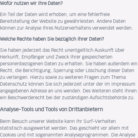
Wofür nutzen wir Ihre Daten?
Ein Teil der Daten wird erhoben, um eine fehlerfreie
Bereitstellung der Website zu gewährleisten. Andere Daten
können zur Analyse Ihres Nutzerverhaltens verwendet werden.
Welche Rechte haben Sie bezüglich Ihrer Daten?
Sie haben jederzeit das Recht unentgeltlich Auskunft über
Herkunft, Empfänger und Zweck Ihrer gespeicherten
personenbezogenen Daten zu erhalten. Sie haben außerdem ein
Recht, die Berichtigung, Sperrung oder Löschung dieser Daten
zu verlangen. Hierzu sowie zu weiteren Fragen zum Thema
Datenschutz können Sie sich jederzeit unter der im Impressum
angegebenen Adresse an uns wenden. Des Weiteren steht Ihnen
ein Beschwerderecht bei der zuständigen Aufsichtsbehörde zu.
Analyse-Tools und Tools von Drittanbietern
Beim Besuch unserer Website kann Ihr Surf-Verhalten
statistisch ausgewertet werden. Das geschieht vor allem mit
Cookies und mit sogenannten Analyseprogrammen. Die Analyse