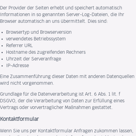
Der Provider der Seiten erhebt und speichert automatisch
Informationen in so genannten Server-Log-Dateien, die Ihr
Browser automatisch an uns übermittelt. Dies sind:
Browsertyp und Browserversion
verwendetes Betriebssystem
Referrer URL
Hostname des zugreifenden Rechners
Uhrzeit der Serveranfrage
IP-Adresse
Eine Zusammenführung dieser Daten mit anderen Datenquellen
wird nicht vorgenommen.
Grundlage für die Datenverarbeitung ist Art. 6 Abs. 1 lit. f
DSGVO, der die Verarbeitung von Daten zur Erfüllung eines
Vertrags oder vorvertraglicher Maßnahmen gestattet.
Kontaktformular
Wenn Sie uns per Kontaktformular Anfragen zukommen lassen,