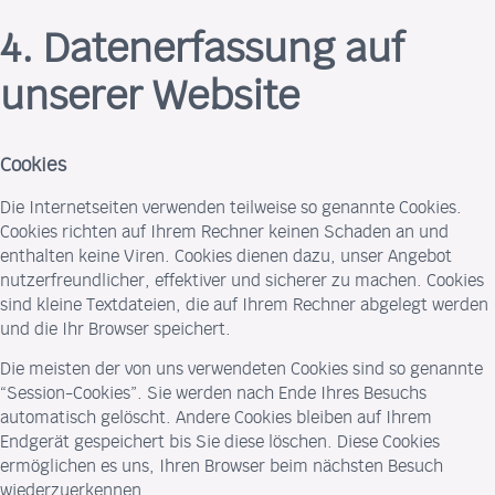
4. Datenerfassung auf
unserer Website
Cookies
Die Internetseiten verwenden teilweise so genannte Cookies.
Cookies richten auf Ihrem Rechner keinen Schaden an und
enthalten keine Viren. Cookies dienen dazu, unser Angebot
nutzerfreundlicher, effektiver und sicherer zu machen. Cookies
sind kleine Textdateien, die auf Ihrem Rechner abgelegt werden
und die Ihr Browser speichert.
Die meisten der von uns verwendeten Cookies sind so genannte
“Session-Cookies”. Sie werden nach Ende Ihres Besuchs
automatisch gelöscht. Andere Cookies bleiben auf Ihrem
Endgerät gespeichert bis Sie diese löschen. Diese Cookies
ermöglichen es uns, Ihren Browser beim nächsten Besuch
wiederzuerkennen.