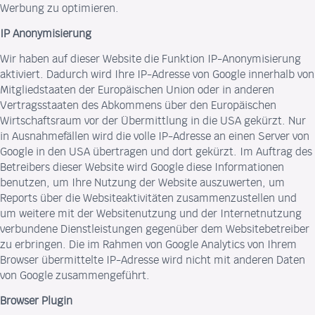
Werbung zu optimieren.
IP Anonymisierung
Wir haben auf dieser Website die Funktion IP-Anonymisierung
aktiviert. Dadurch wird Ihre IP-Adresse von Google innerhalb von
Mitgliedstaaten der Europäischen Union oder in anderen
Vertragsstaaten des Abkommens über den Europäischen
Wirtschaftsraum vor der Übermittlung in die USA gekürzt. Nur
in Ausnahmefällen wird die volle IP-Adresse an einen Server von
Google in den USA übertragen und dort gekürzt. Im Auftrag des
Betreibers dieser Website wird Google diese Informationen
benutzen, um Ihre Nutzung der Website auszuwerten, um
Reports über die Websiteaktivitäten zusammenzustellen und
um weitere mit der Websitenutzung und der Internetnutzung
verbundene Dienstleistungen gegenüber dem Websitebetreiber
zu erbringen. Die im Rahmen von Google Analytics von Ihrem
Browser übermittelte IP-Adresse wird nicht mit anderen Daten
von Google zusammengeführt.
Browser Plugin