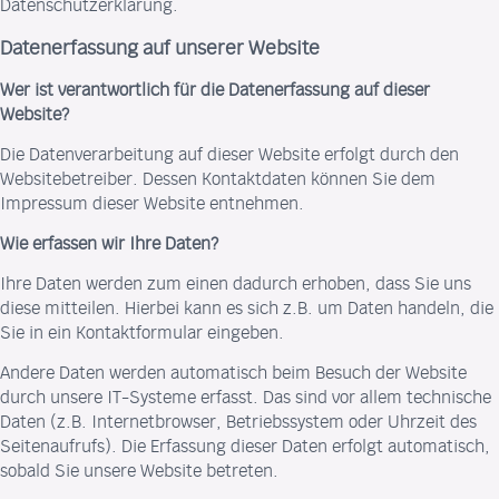
Datenschutzerklärung.
Datenerfassung auf unserer Website
Wer ist verantwortlich für die Datenerfassung auf dieser
Website?
Die Datenverarbeitung auf dieser Website erfolgt durch den
Websitebetreiber. Dessen Kontaktdaten können Sie dem
Impressum dieser Website entnehmen.
Wie erfassen wir Ihre Daten?
Ihre Daten werden zum einen dadurch erhoben, dass Sie uns
diese mitteilen. Hierbei kann es sich z.B. um Daten handeln, die
Sie in ein Kontaktformular eingeben.
Andere Daten werden automatisch beim Besuch der Website
durch unsere IT-Systeme erfasst. Das sind vor allem technische
Daten (z.B. Internetbrowser, Betriebssystem oder Uhrzeit des
Seitenaufrufs). Die Erfassung dieser Daten erfolgt automatisch,
sobald Sie unsere Website betreten.