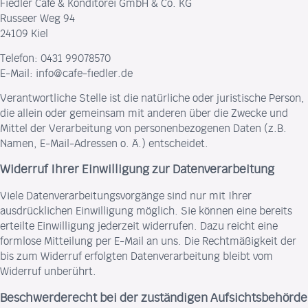
Fiedler Café & Konditorei GmbH & Co. KG
Russeer Weg 94
24109 Kiel
Telefon: 0431 99078570
E-Mail: info@cafe-fiedler.de
Verantwortliche Stelle ist die natürliche oder juristische Person,
die allein oder gemeinsam mit anderen über die Zwecke und
Mittel der Verarbeitung von personenbezogenen Daten (z.B.
Namen, E-Mail-Adressen o. Ä.) entscheidet.
Widerruf Ihrer Einwilligung zur Datenverarbeitung
Viele Datenverarbeitungsvorgänge sind nur mit Ihrer
ausdrücklichen Einwilligung möglich. Sie können eine bereits
erteilte Einwilligung jederzeit widerrufen. Dazu reicht eine
formlose Mitteilung per E-Mail an uns. Die Rechtmäßigkeit der
bis zum Widerruf erfolgten Datenverarbeitung bleibt vom
Widerruf unberührt.
Beschwerderecht bei der zuständigen Aufsichtsbehörde