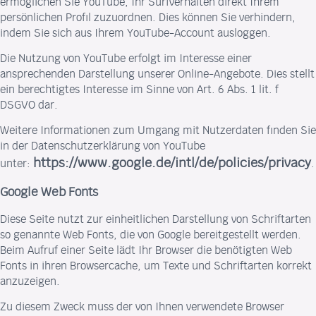
ermöglichen Sie YouTube, Ihr Surfverhalten direkt Ihrem
persönlichen Profil zuzuordnen. Dies können Sie verhindern,
indem Sie sich aus Ihrem YouTube-Account ausloggen.
Die Nutzung von YouTube erfolgt im Interesse einer
ansprechenden Darstellung unserer Online-Angebote. Dies stellt
ein berechtigtes Interesse im Sinne von Art. 6 Abs. 1 lit. f
DSGVO dar.
Weitere Informationen zum Umgang mit Nutzerdaten finden Sie
in der Datenschutzerklärung von YouTube
https://www.google.de/intl/de/policies/privacy
unter:
.
Google Web Fonts
Diese Seite nutzt zur einheitlichen Darstellung von Schriftarten
so genannte Web Fonts, die von Google bereitgestellt werden.
Beim Aufruf einer Seite lädt Ihr Browser die benötigten Web
Fonts in ihren Browsercache, um Texte und Schriftarten korrekt
anzuzeigen.
Zu diesem Zweck muss der von Ihnen verwendete Browser