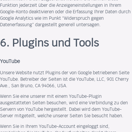
Funktion jederzeit über die Anzeigeneinstellungen in Ihrem
Google-Konto deaktivieren oder die Erfassung Ihrer Daten durch
Google Analytics wie im Punkt “Widerspruch gegen
Datenerfassung” dargestellt generell untersagen.
6. Plugins und Tools
YouTube
Unsere Website nutzt Plugins der von Google betriebenen Seite
YouTube. Betreiber der Seiten ist die YouTube, LLC, 901 Cherry
Ave., San Bruno, CA 94066, USA.
Wenn Sie eine unserer mit einem YouTube-Plugin
ausgestatteten Seiten besuchen, wird eine Verbindung zu den
Servern von YouTube hergestellt. Dabei wird dem YouTube-
Server mitgeteilt, welche unserer Seiten Sie besucht haben.
Wenn Sie in Ihrem YouTube-Account eingeloggt sind,