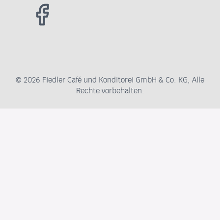
© 2026 Fiedler Café und Konditorei GmbH & Co. KG, Alle
Rechte vorbehalten.