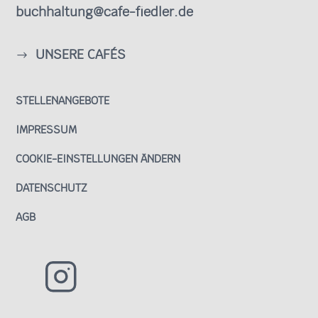
buchhaltung@cafe-fiedler.de
UNSERE CAFÉS
STELLENANGEBOTE
IMPRESSUM
COOKIE-EINSTELLUNGEN ÄNDERN
DATENSCHUTZ
AGB