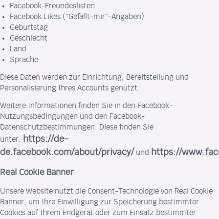
Facebook-Freundeslisten
Facebook Likes (“Gefällt-mir”-Angaben)
Geburtstag
Geschlecht
Land
Sprache
Diese Daten werden zur Einrichtung, Bereitstellung und
Personalisierung Ihres Accounts genutzt.
Weitere Informationen finden Sie in den Facebook-
Nutzungsbedingungen und den Facebook-
Datenschutzbestimmungen. Diese finden Sie
https://de-
unter:
de.facebook.com/about/privacy/
https://www.fac
und
Real Cookie Banner
Unsere Website nutzt die Consent-Technologie von Real Cookie
Banner, um Ihre Einwilligung zur Speicherung bestimmter
Cookies auf Ihrem Endgerät oder zum Einsatz bestimmter