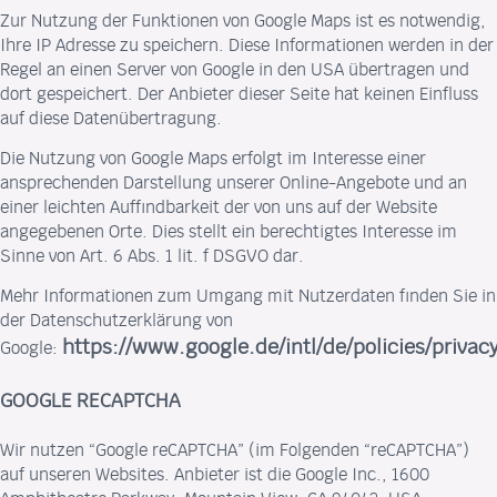
Zur Nutzung der Funktionen von Google Maps ist es notwendig,
Ihre IP Adresse zu speichern. Diese Informationen werden in der
Regel an einen Server von Google in den USA übertragen und
dort gespeichert. Der Anbieter dieser Seite hat keinen Einfluss
auf diese Datenübertragung.
Die Nutzung von Google Maps erfolgt im Interesse einer
ansprechenden Darstellung unserer Online-Angebote und an
einer leichten Auffindbarkeit der von uns auf der Website
angegebenen Orte. Dies stellt ein berechtigtes Interesse im
Sinne von Art. 6 Abs. 1 lit. f DSGVO dar.
Mehr Informationen zum Umgang mit Nutzerdaten finden Sie in
der Datenschutzerklärung von
https://www.google.de/intl/de/policies/privacy
Google:
GOOGLE RECAPTCHA
Wir nutzen “Google reCAPTCHA” (im Folgenden “reCAPTCHA”)
auf unseren Websites. Anbieter ist die Google Inc., 1600