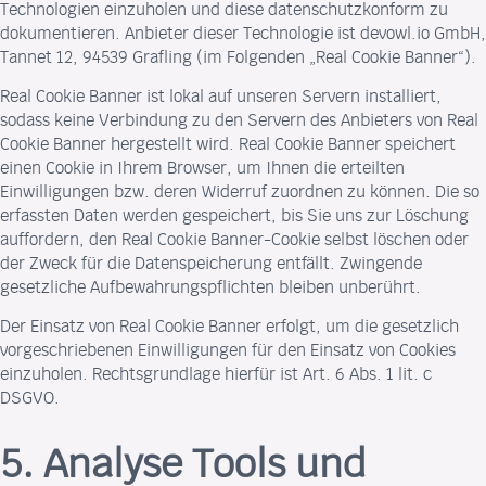
Technologien einzuholen und diese datenschutzkonform zu
dokumentieren. Anbieter dieser Technologie ist devowl.io GmbH,
Tannet 12, 94539 Grafling (im Folgenden „Real Cookie Banner“).
Real Cookie Banner ist lokal auf unseren Servern installiert,
sodass keine Verbindung zu den Servern des Anbieters von Real
Cookie Banner hergestellt wird. Real Cookie Banner speichert
einen Cookie in Ihrem Browser, um Ihnen die erteilten
Einwilligungen bzw. deren Widerruf zuordnen zu können. Die so
erfassten Daten werden gespeichert, bis Sie uns zur Löschung
auffordern, den Real Cookie Banner-Cookie selbst löschen oder
der Zweck für die Datenspeicherung entfällt. Zwingende
gesetzliche Aufbewahrungspflichten bleiben unberührt.
Der Einsatz von Real Cookie Banner erfolgt, um die gesetzlich
vorgeschriebenen Einwilligungen für den Einsatz von Cookies
einzuholen. Rechtsgrundlage hierfür ist Art. 6 Abs. 1 lit. c
DSGVO.
5. Analyse Tools und