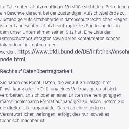
Im Falle datenschutzrechtlicher Verstöße steht dem Betroffenen
ein Beschwerderecht bei der zuständigen Aufsichtsbehörde zu.
Zuständige Aufsichtsbehörde in datenschutzrechtlichen Fragen
ist der Landesdatenschutzbeauftragte des Bundeslandes, in
dem unser Unternehmen seinen Sitz hat. Eine Liste der
Datenschutzbeauftragten sowie deren Kontaktdaten können
folgendem Link entnommen
https://www.bfdi.bund.de/DE/Infothek/Anschr
werden:
node.html
.
Recht auf Datenübertragbarkeit
Sie haben das Recht, Daten, die wir auf Grundlage Ihrer
Einwilligung oder in Erfüllung eines Vertrags automatisiert
verarbeiten, an sich oder an einen Dritten in einem gängigen,
maschinenlesbaren Format aushändigen zu lassen. Sofern Sie
die direkte Übertragung der Daten an einen anderen
Verantwortlichen verlangen, erfolgt dies nur, soweit es
technisch machbar ist.