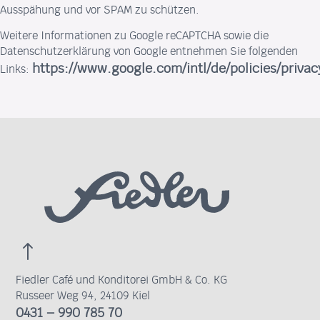
Ausspähung und vor SPAM zu schützen.
Weitere Informationen zu Google reCAPTCHA sowie die
Datenschutzerklärung von Google entnehmen Sie folgenden
https://www.google.com/intl/de/policies/privac
Links:
Fiedler Café und Konditorei GmbH & Co. KG
Russeer Weg 94, 24109 Kiel
0431 – 990 785 70