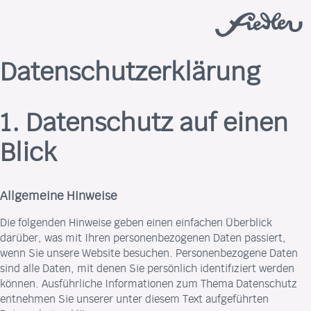
Menü überspringen
Datenschutzerklärung
1. Datenschutz auf einen
Blick
Allgemeine Hinweise
Die folgenden Hinweise geben einen einfachen Überblick
darüber, was mit Ihren personenbezogenen Daten passiert,
wenn Sie unsere Website besuchen. Personenbezogene Daten
sind alle Daten, mit denen Sie persönlich identifiziert werden
können. Ausführliche Informationen zum Thema Datenschutz
entnehmen Sie unserer unter diesem Text aufgeführten