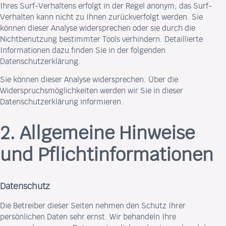
Ihres Surf-Verhaltens erfolgt in der Regel anonym; das Surf-
Verhalten kann nicht zu Ihnen zurückverfolgt werden. Sie
können dieser Analyse widersprechen oder sie durch die
Nichtbenutzung bestimmter Tools verhindern. Detaillierte
Informationen dazu finden Sie in der folgenden
Datenschutzerklärung.
Sie können dieser Analyse widersprechen. Über die
Widerspruchsmöglichkeiten werden wir Sie in dieser
Datenschutzerklärung informieren.
2. Allgemeine Hinweise
und Pflichtinformationen
Datenschutz
Die Betreiber dieser Seiten nehmen den Schutz Ihrer
persönlichen Daten sehr ernst. Wir behandeln Ihre