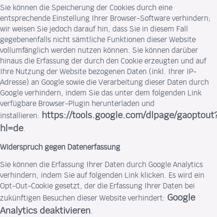
Sie können die Speicherung der Cookies durch eine
entsprechende Einstellung Ihrer Browser-Software verhindern;
wir weisen Sie jedoch darauf hin, dass Sie in diesem Fall
gegebenenfalls nicht sämtliche Funktionen dieser Website
vollumfänglich werden nutzen können. Sie können darüber
hinaus die Erfassung der durch den Cookie erzeugten und auf
Ihre Nutzung der Website bezogenen Daten (inkl. Ihrer IP-
Adresse) an Google sowie die Verarbeitung dieser Daten durch
Google verhindern, indem Sie das unter dem folgenden Link
verfügbare Browser-Plugin herunterladen und
https://tools.google.com/dlpage/gaoptout
installieren:
hl=de
.
Widerspruch gegen Datenerfassung
Sie können die Erfassung Ihrer Daten durch Google Analytics
verhindern, indem Sie auf folgenden Link klicken. Es wird ein
Opt-Out-Cookie gesetzt, der die Erfassung Ihrer Daten bei
Google
zukünftigen Besuchen dieser Website verhindert:
Analytics deaktivieren
.