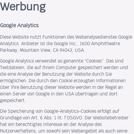
Werbung
Google Analytics
Diese Website nutzt Funktionen des Webanalysedienstes Google
Analytics. Anbieter ist die Google Inc., 1600 Amphitheatre
Parkway, Mountain View, CA 94043, USA.
Google Analytics verwendet so genannte “Cookies”. Das sind
Textdateien, die auf Ihrem Computer gespeichert werden und
die eine Analyse der Benutzung der Website durch Sie
ermöglichen. Die durch den Cookie erzeugten Informationen
über Ihre Benutzung dieser Website werden in der Regel an
einen Server von Google in den USA übertragen und dort
gespeichert.
Die Speicherung von Google-Analytics-Cookies erfolgt auf
Grundlage von Art. 6 Abs. 1 lit. f DSGVO. Der Websitebetreiber
hat ein berechtigtes Interesse an der Analyse des
Nutzerverhaltens, um sowohl sein Webangebot als auch seine