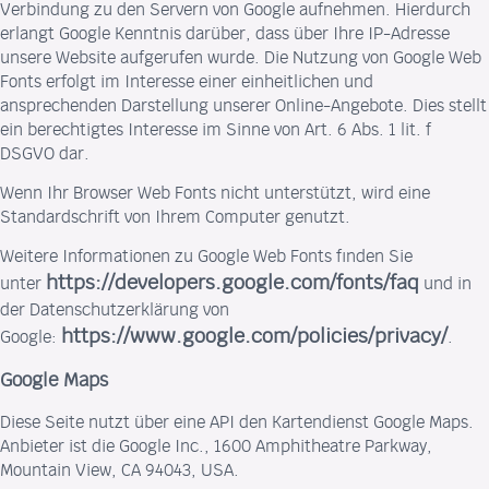
Verbindung zu den Servern von Google aufnehmen. Hierdurch
erlangt Google Kenntnis darüber, dass über Ihre IP-Adresse
unsere Website aufgerufen wurde. Die Nutzung von Google Web
Fonts erfolgt im Interesse einer einheitlichen und
ansprechenden Darstellung unserer Online-Angebote. Dies stellt
ein berechtigtes Interesse im Sinne von Art. 6 Abs. 1 lit. f
DSGVO dar.
Wenn Ihr Browser Web Fonts nicht unterstützt, wird eine
Standardschrift von Ihrem Computer genutzt.
Weitere Informationen zu Google Web Fonts finden Sie
https://developers.google.com/fonts/faq
unter
und in
der Datenschutzerklärung von
https://www.google.com/policies/privacy/
Google:
.
Google Maps
Diese Seite nutzt über eine API den Kartendienst Google Maps.
Anbieter ist die Google Inc., 1600 Amphitheatre Parkway,
Mountain View, CA 94043, USA.