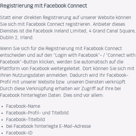
Registrierung mit Facebook Connect
Statt einer direkten Registrierung auf unserer Website können
Sie sich mit Facebook Connect registrieren. Anbieter dieses
Dienstes ist die Facebook Ireland Limited, 4 Grand Canal Square,
Dublin 2, Irland.
Wenn Sie sich für die Registrierung mit Facebook Connect
entscheiden und auf den “Login with Facebook”- / “Connect with
Facebook”-Button klicken, werden Sie automatisch auf die
Plattform von Facebook weitergeleitet. Dort können Sie sich mit
Ihren Nutzungsdaten anmelden. Dadurch wird Ihr Facebook-
Profil mit unserer Website bzw. unseren Diensten verknüpft.
Durch diese Verknüpfung erhalten wir Zugriff auf Ihre bei
Facebook hinterlegten Daten. Dies sind vor allem:
Facebook-Name
Facebook-Profil- und Titelbild
Facebook-Titelbild
bei Facebook hinterlegte E-Mail-Adresse
Facebook-ID