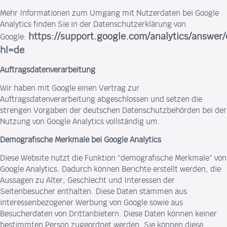
Mehr Informationen zum Umgang mit Nutzerdaten bei Google
Analytics finden Sie in der Datenschutzerklärung von
https://support.google.com/analytics/answer
Google:
hl=de
.
Auftragsdatenverarbeitung
Wir haben mit Google einen Vertrag zur
Auftragsdatenverarbeitung abgeschlossen und setzen die
strengen Vorgaben der deutschen Datenschutzbehörden bei der
Nutzung von Google Analytics vollständig um.
Demografische Merkmale bei Google Analytics
Diese Website nutzt die Funktion “demografische Merkmale” von
Google Analytics. Dadurch können Berichte erstellt werden, die
Aussagen zu Alter, Geschlecht und Interessen der
Seitenbesucher enthalten. Diese Daten stammen aus
interessenbezogener Werbung von Google sowie aus
Besucherdaten von Drittanbietern. Diese Daten können keiner
bestimmten Person zugeordnet werden. Sie können diese