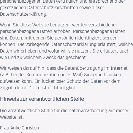
personenbezogenen Daten vertraulich und entsprechend der
gesetzlichen Datenschutzvorschriften sowie dieser
Datenschutzerklärung.
Wenn Sie diese Website benutzen, werden verschiedene
personenbezogene Daten erhoben. Personenbezogene Daten
sind Daten, mit denen Sie persönlich identifiziert werden
können. Die vorliegende Datenschutzerklärung erläutert, welche
Daten wir erheben und wofür wir sie nutzen. Sie erläutert auch,
wie und zu welchem Zweck das geschieht.
Wir weisen darauf hin, dass die Datenübertragung im Internet
(z.B. bei der Kommunikation per E-Mail) Sicherheitslücken
aufweisen kann. Ein lückenloser Schutz der Daten vor dem
Zugriff durch Dritte ist nicht möglich.
Hinweis zur verantwortlichen Stelle
Die verantwortliche Stelle für die Datenverarbeitung auf dieser
Website ist:
Frau Anke Christen