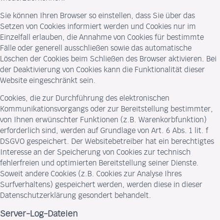
Sie können Ihren Browser so einstellen, dass Sie über das
Setzen von Cookies informiert werden und Cookies nur im
Einzelfall erlauben, die Annahme von Cookies für bestimmte
Fälle oder generell ausschließen sowie das automatische
Löschen der Cookies beim Schließen des Browser aktivieren. Bei
der Deaktivierung von Cookies kann die Funktionalität dieser
Website eingeschränkt sein.
Cookies, die zur Durchführung des elektronischen
Kommunikationsvorgangs oder zur Bereitstellung bestimmter,
von Ihnen erwünschter Funktionen (z.B. Warenkorbfunktion)
erforderlich sind, werden auf Grundlage von Art. 6 Abs. 1 lit. f
DSGVO gespeichert. Der Websitebetreiber hat ein berechtigtes
Interesse an der Speicherung von Cookies zur technisch
fehlerfreien und optimierten Bereitstellung seiner Dienste.
Soweit andere Cookies (z.B. Cookies zur Analyse Ihres
Surfverhaltens) gespeichert werden, werden diese in dieser
Datenschutzerklärung gesondert behandelt.
Server-Log-Dateien