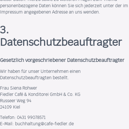
personenbezogene Daten können Sie sich jederzeit unter der im
Impressum angegebenen Adresse an uns wenden.
3.
Datenschutzbeauftragter
Gesetzlich vorgeschriebener Datenschutzbeauftragter
Wir haben für unser Unternehmen einen
Datenschutzbeauftragten bestellt.
Frau Siena Rohwer
Fiedler Café & Konditorei GmbH & Co. KG
Russeer Weg 94
24109 Kiel
Telefon: 0431 99078571
E-Mail: buchhaltung@cafe-fiedler.de